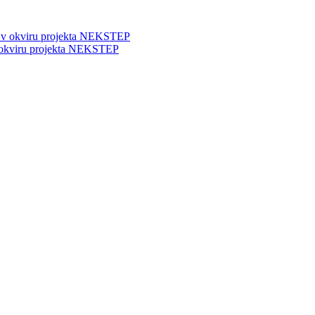
 okviru projekta NEKSTEP