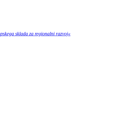
opskega sklada za regionalni razvoj«