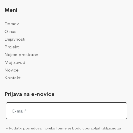
Meni
Domov
O nas
Dejavnosti
Projekti
Najem prostorov
Moj zavod
Novice
Kontakt
Prijava na e-novice
- Podatki posredovani preko forme se bodo uporabljali izključno za