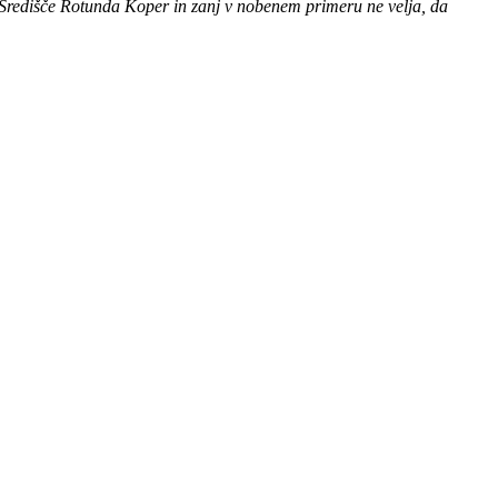
Središče Rotunda Koper in zanj v nobenem primeru ne velja, da